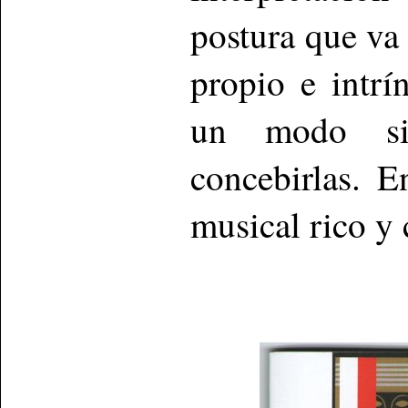
postura que va 
propio e intrí
un modo si
concebirlas. 
musical rico y