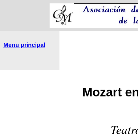
Menu principal
Mozart en
Teatr