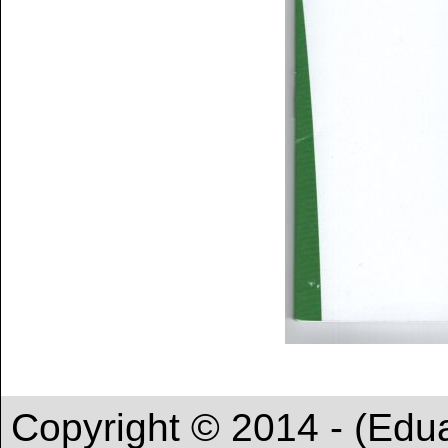
Copyright © 2014 - (Edu