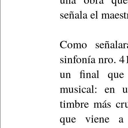
señala el maest
Como señalar
sinfonía nro. 4
un final que 
musical: en 
timbre más cru
que viene a 