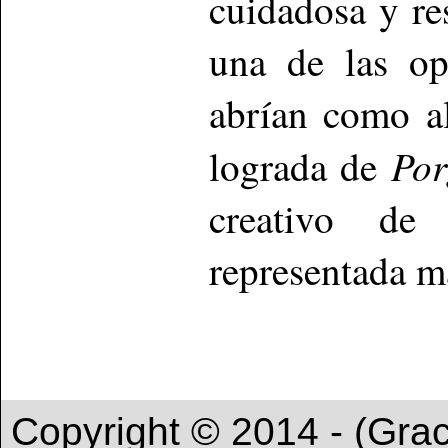
cuidadosa y re
una de las op
abrían como al
Por
lograda de
creativo de
representada m
Copyright © 2014 - (Gra