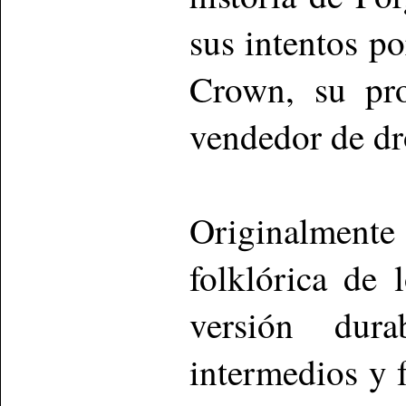
sus intentos po
Crown, su pro
vendedor de dr
Originalmente
folklórica de
versión dur
intermedios y 