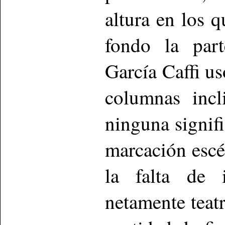
altura en los 
fondo la part
García Caffi us
columnas incl
ninguna signif
marcación escé
la falta de 
netamente teat