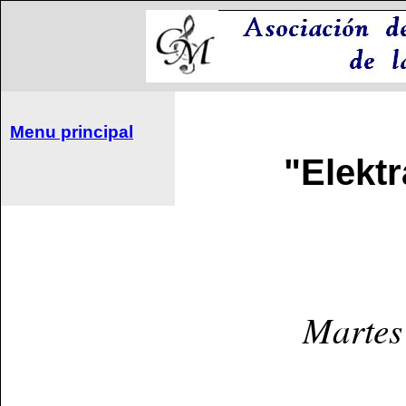
Menu principal
"Elekt
Martes