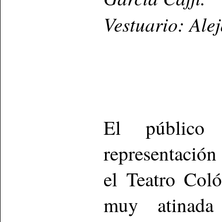
Vestuario: Ale
El público
representación
el Teatro Coló
muy atinada