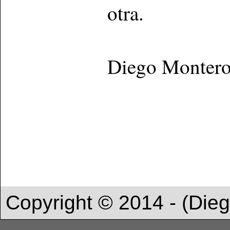
otra.
Diego Monter
Copyright © 2014 - (Die