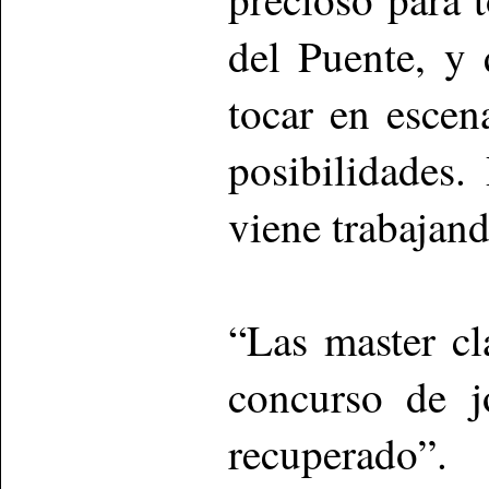
del Puente, y
tocar en escen
posibilidades
viene trabajand
“Las master cl
concurso de j
recuperado”.