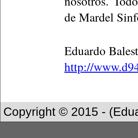
nosotros. Todo
de Mardel Sinf
Eduardo Bales
http://www.d9
Copyright © 2015 - (Edu