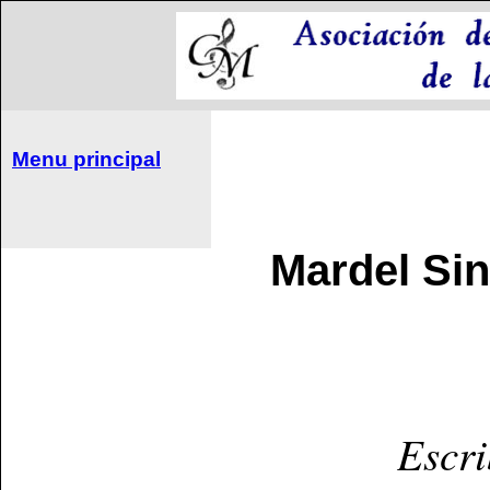
Menu principal
Mardel Sin
Escr