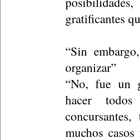
posibilidades
gratificantes q
“Sin embargo,
organizar”
“No, fue un g
hacer todos
concursantes,
muchos casos 