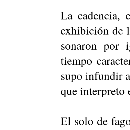
La cadencia, 
exhibición de l
sonaron por i
tiempo caracte
supo infundir a
que interpreto 
El solo de fa