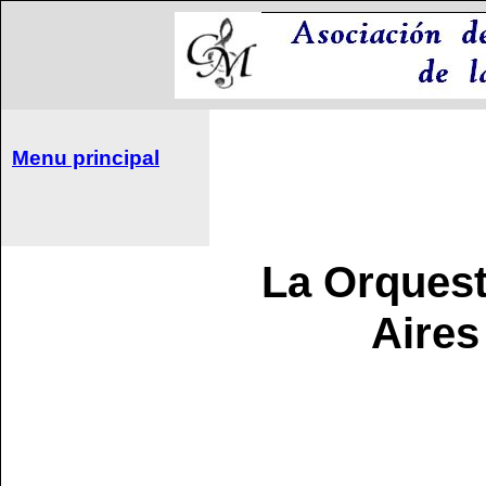
Menu principal
La Orques
Aires