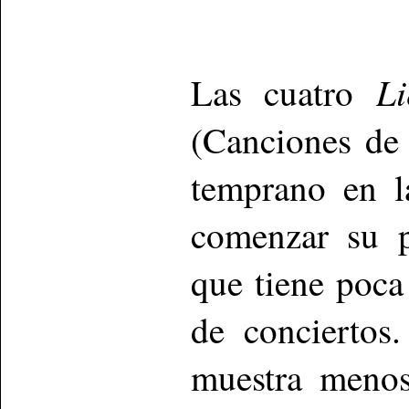
Li
Las cuatro
(Canciones de
temprano en l
comenzar su p
que tiene poca
de conciertos
muestra menos