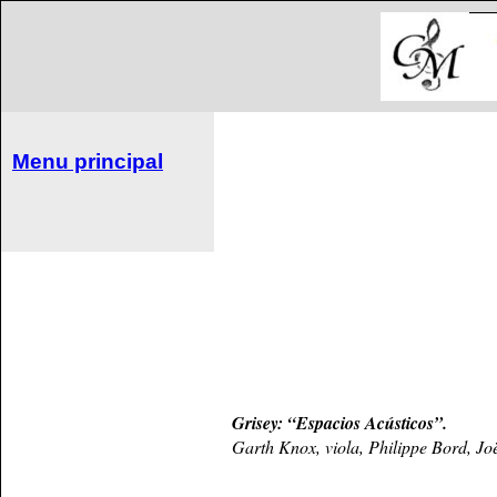
Menu principal
Grisey: “Espacios Acústicos”.
Garth Knox, viola, Philippe Bord, Jo