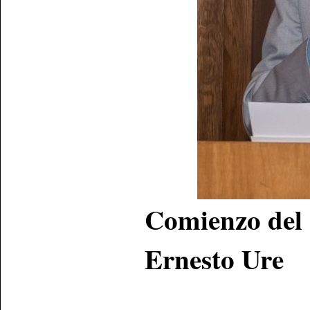
Comienzo del 
Ernesto Ure