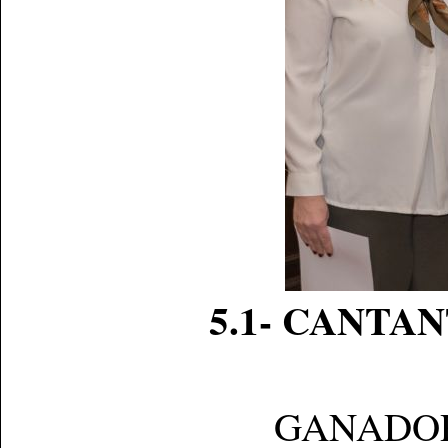
5.1- CANTAN
GANADO