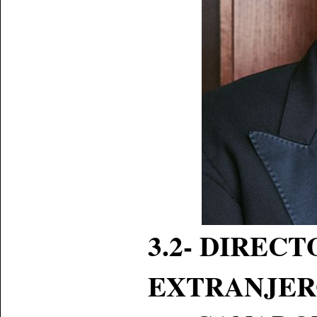
3.2-
DIRECT
EXTRANJE