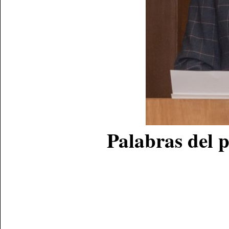
Palabras del 