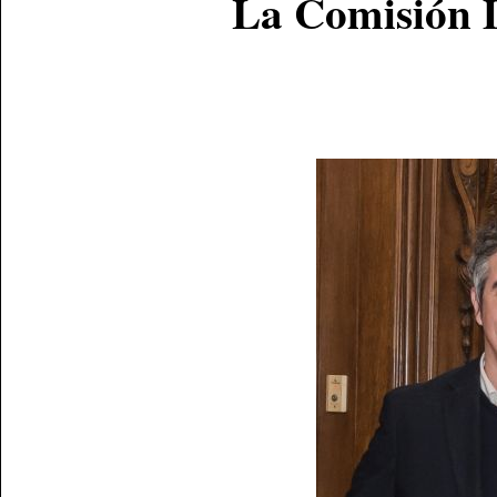
La Comisión D