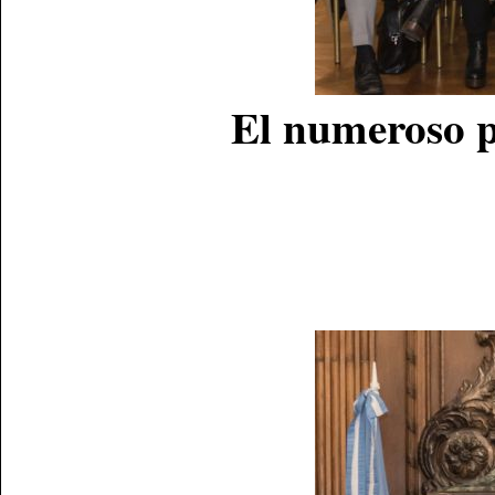
El numeroso p