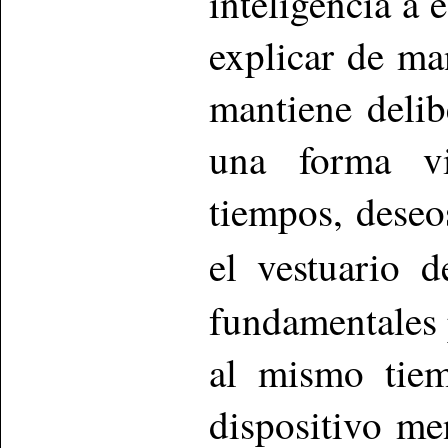
inteligencia a 
explicar de ma
mantiene delib
una forma vi
tiempos, deseo
el vestuario 
fundamentales 
al mismo tiem
dispositivo me