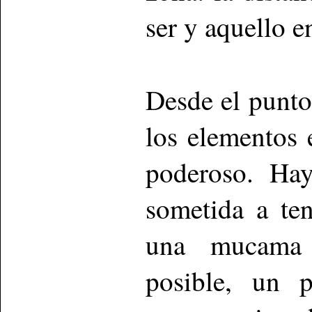
ser y aquello e
Desde el punto 
los elementos 
poderoso. Hay
sometida a ten
una mucama 
posible, un p