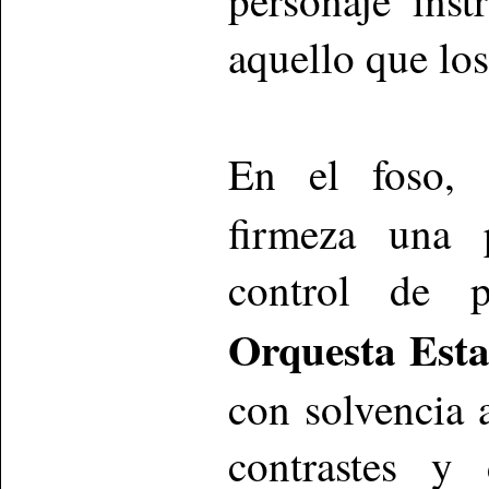
aquello que lo
En el foso,
firmeza una p
control de p
Orquesta Esta
con solvencia 
contrastes y 