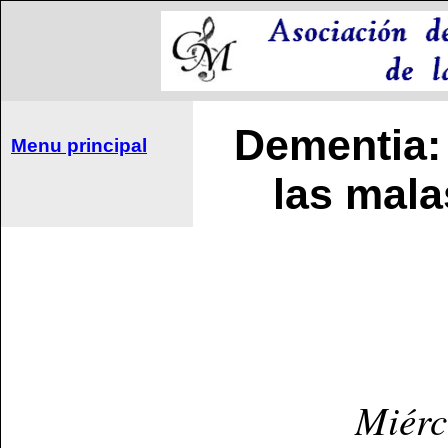
Dementia: 
Menu principal
las mala
Miérc