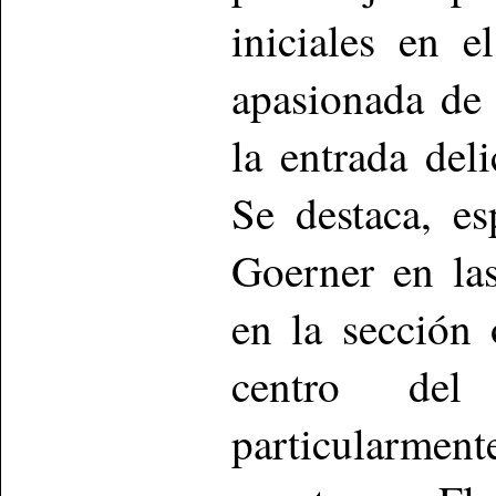
iniciales en e
apasionada de 
la entrada del
Se destaca, es
Goerner en la
en la sección
centro del
particularmen