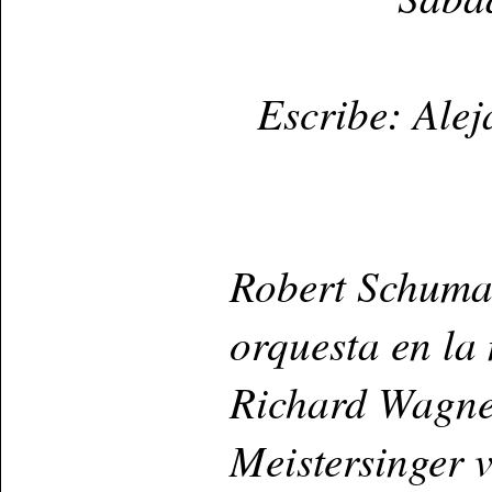
Escribe: Ale
Robert Schuma
orquesta en la
Richard Wagne
Meistersinger 