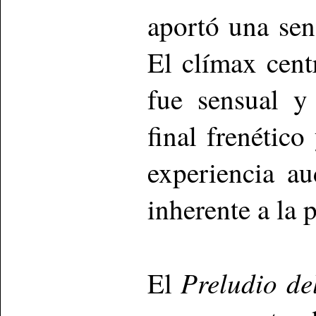
aportó una sen
El clímax centr
fue sensual y
final frenético
experiencia a
inherente a la p
Preludio de
El