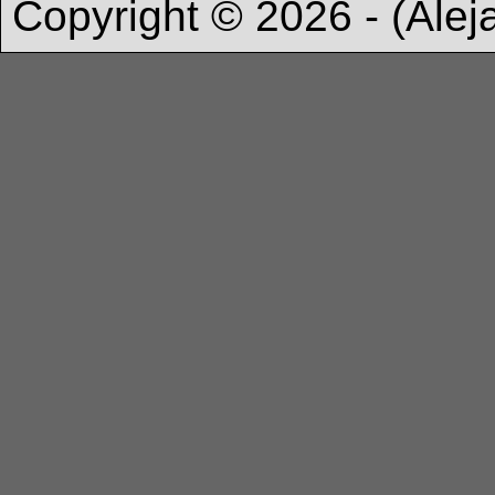
Copyright © 2026 - (Ale