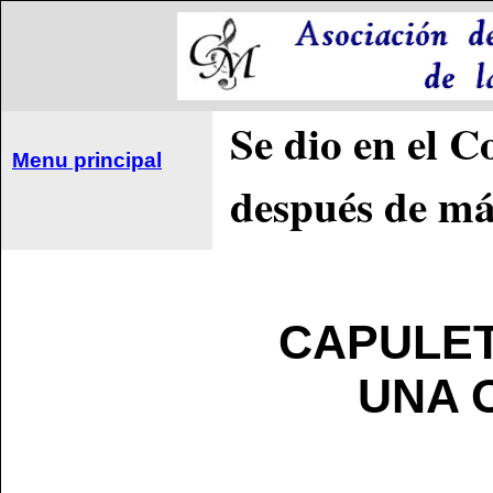
Se dio en el C
Menu principal
después de má
CAPULET
UNA 