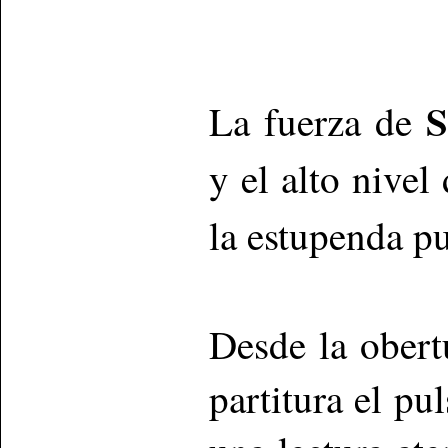
S
La fuerza de
y el alto nivel
la estupenda p
Desde la obert
partitura el pu