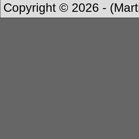
Copyright © 2026 - (Mart