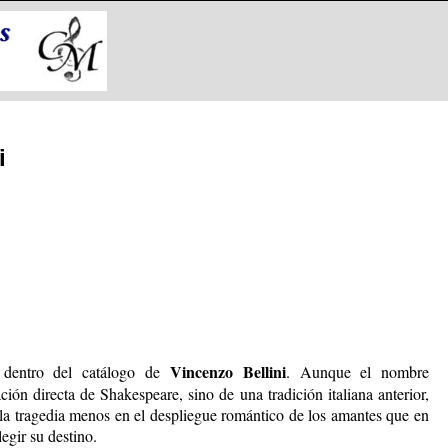
i
Vincenzo Bellini
 dentro del catálogo de
. Aunque el nombre
ón directa de Shakespeare, sino de una tradición italiana anterior,
ra la tragedia menos en el despliegue romántico de los amantes que en
egir su destino.