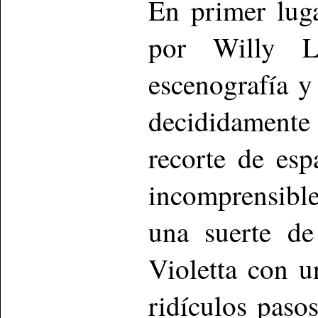
En primer luga
por Willy L
escenografía y
decididamente
recorte de esp
incomprensible
una suerte de
Violetta con u
ridículos paso