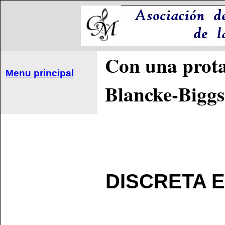
Con una prota
Menu principal
Blancke-Biggs
DISCRETA E