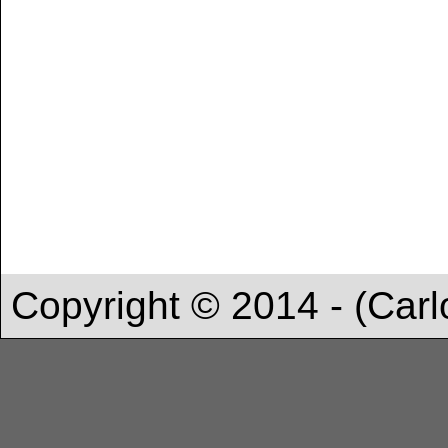
Copyright © 2014 - (Carl