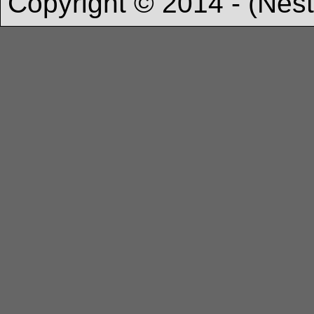
Copyright © 2014 - (Nést