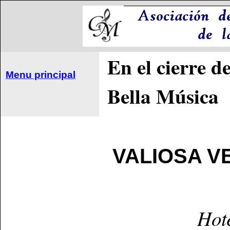
En el cierre d
Menu principal
Bella Música
VALIOSA VE
Hote