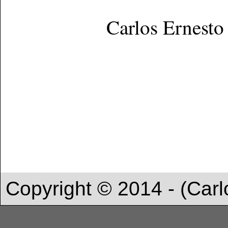
Carlos Ernesto
Copyright © 2014 - (Carl