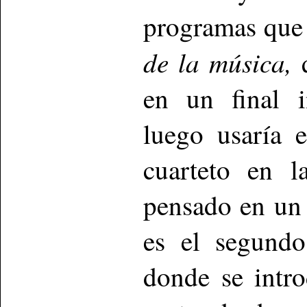
programas que
de la música,
en un final i
luego usaría 
cuarteto en 
pensado en un
es el segundo
donde se intr