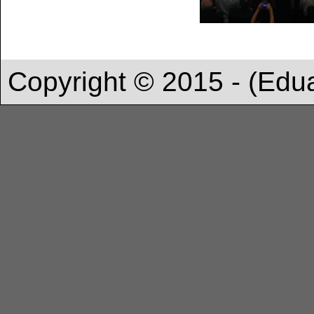
Copyright © 2015 - (Edu