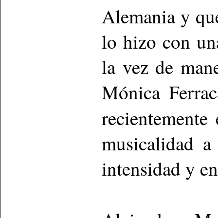
Alemania y que
lo hizo con un
la vez de mane
Mónica Ferrac
recientemente
musicalidad a
intensidad y en 