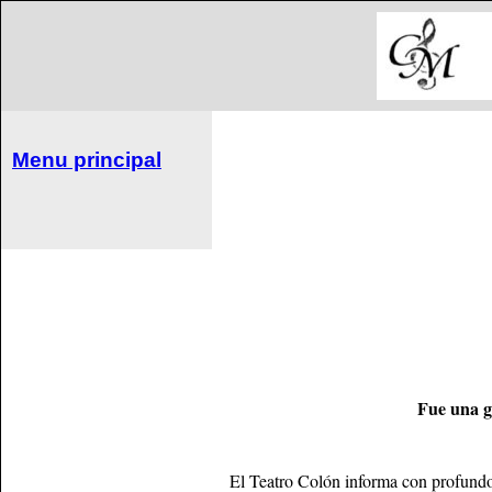
Menu principal
Fue una g
El Teatro Colón informa con profundo 