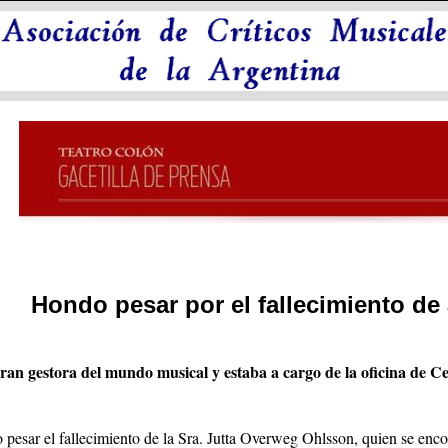
Hondo pesar por el fallecimiento de
ran gestora del mundo musical y estaba a cargo de la oficina de C
pesar el fallecimiento de la Sra. Jutta Overweg Ohlsson, quien se enco