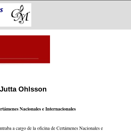
 Jutta Ohlsson
ertámenes Nacionales e Internacionales
ntraba a cargo de la oficina de Certámenes Nacionales e