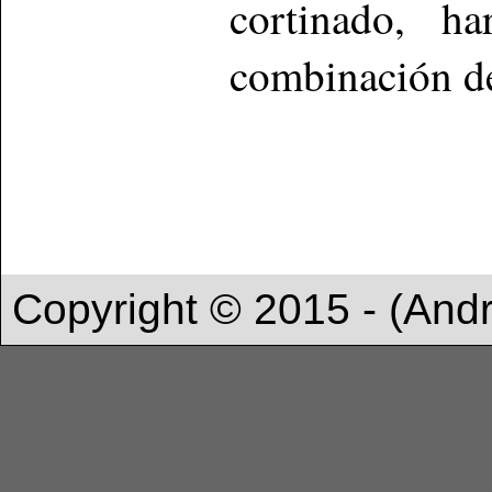
cortinado, h
combinación de
Copyright © 2015 - (And