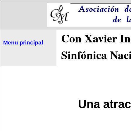
Con Xavier In
Menu principal
Sinfónica Nac
Una atrac