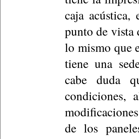
caja acústica,
punto de vista 
lo mismo que e
tiene una sed
cabe duda qu
condiciones, 
modificaciones 
de los panele