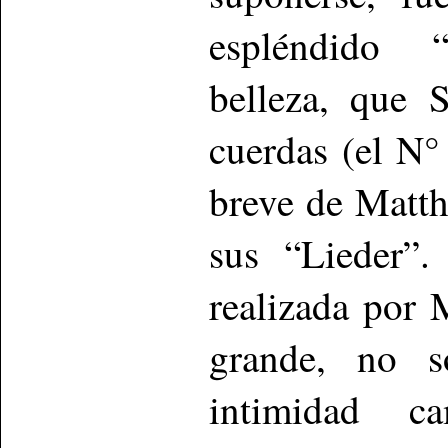
espléndido “
belleza, que 
cuerdas (el N°
breve de Matth
sus “Lieder”.
realizada por
grande, no s
intimidad ca