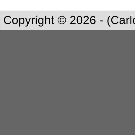
Copyright © 2026 - (Carl