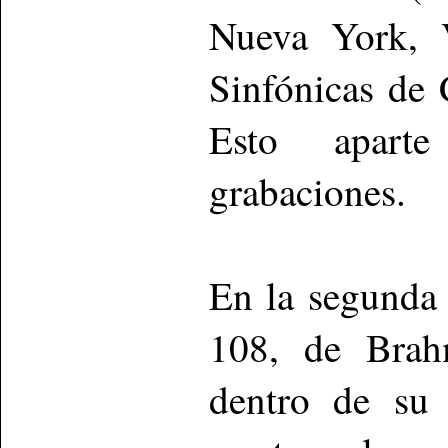
Nueva York, V
Sinfónicas de 
Esto aparte
grabaciones.
En la segunda 
108, de Brahm
dentro de su 