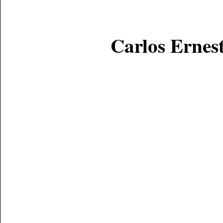
Carlos Ernes