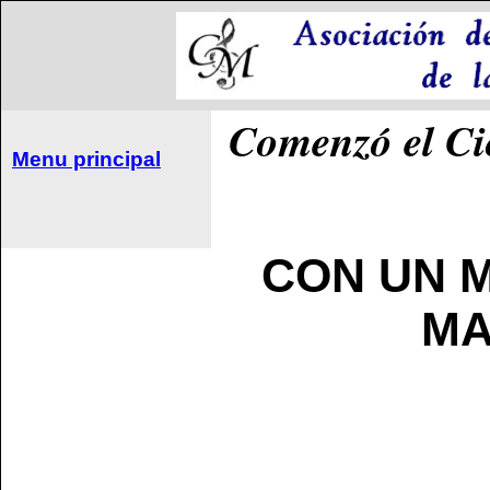
Comenzó el Ci
Menu principal
CON UN M
MA